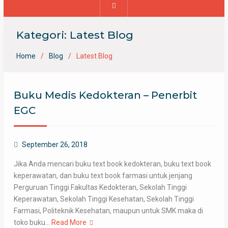
Kategori:
Latest Blog
Home
Blog
Latest Blog
Buku Medis Kedokteran – Penerbit
EGC
September 26, 2018
Jika Anda mencari buku text book kedokteran, buku text book
keperawatan, dan buku text book farmasi untuk jenjang
Perguruan Tinggi Fakultas Kedokteran, Sekolah Tinggi
Keperawatan, Sekolah Tinggi Kesehatan, Sekolah Tinggi
Farmasi, Politeknik Kesehatan, maupun untuk SMK maka di
toko buku…
Read More