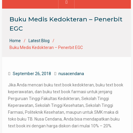
Buku Medis Kedokteran – Penerbit
EGC
Home
Latest Blog
Buku Medis Kedokteran – Penerbit EGC
September 26, 2018
nusacendana
Jika Anda mencari buku text book kedokteran, buku text book
keperawatan, dan buku text book farmasi untuk jenjang
Perguruan Tinggi Fakultas Kedokteran, Sekolah Tinggi
Keperawatan, Sekolah Tinggi Kesehatan, Sekolah Tinggi
Farmasi, Politeknik Kesehatan, maupun untuk SMK maka di
toko buku TB. Nusa Cendana, Anda bisa mendapatkan buku
text book ini dengan harga diskon dari mulai 10% – 20%.